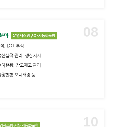
 분야
석, LOT 추적
 생산실적 관리, 생산지시
 출하현황, 창고재고 관리
 공정현황 모니터링 등