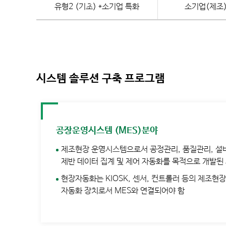
유형2 (기초) *소기업 특화
소기업(제조)
시스템 솔루션 구축 프로그램
공장운영시스템 (MES)분야
제조현장 운영시스템으로서 공정관리, 품질관리, 설
제반 데이터 집계 및 제어 자동화를 목적으로 개발된
현장자동화는 KIOSK, 센서, 컨트롤러 등의 제조현
자동화 장치로서 MES와 연결되어야 함