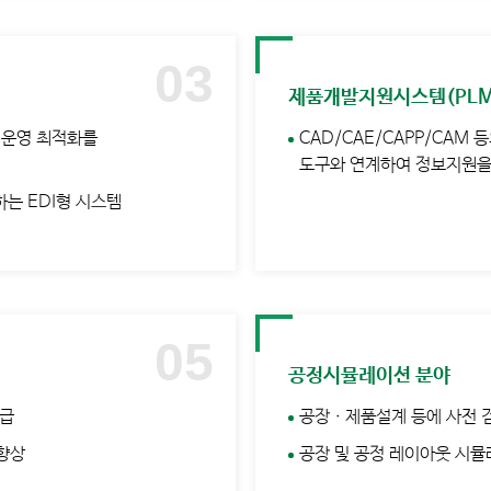
제품개발지원시스템(PLM
 운영 최적화를
CAD/CAE/CAPP/CAM
도구와 연계하여 정보지원을 
하는 EDI형 시스템
공정시뮬레이션 분야
보급
공장ㆍ제품설계 등에 사전 
 향상
공장 및 공정 레이아웃 시뮬