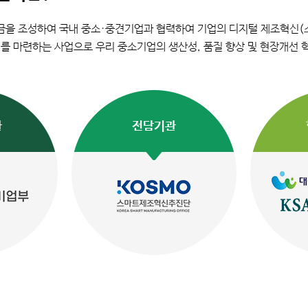
자금을 조성하여 국내 중소·중견기업과 협력하여 기업의 디지털 제조혁신(
를 마련하는 사업으로 우리 중소기업의 생산성, 품질 향상 및 현장개선 
관
전담기관