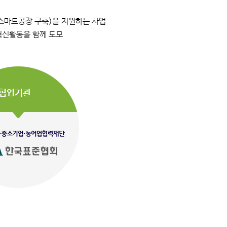
스마트공장 구축)을 지원하는 사업
혁신활동을 함께 도모
협업기관