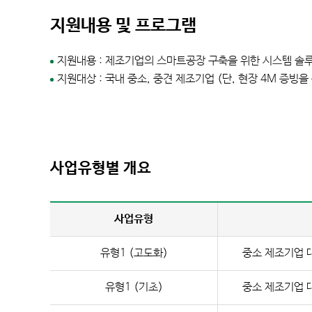
지원내용 및 프로그램
지원내용 : 제조기업의 스마트공장 구축을 위한 시스템 솔
지원대상 : 국내 중소, 중견 제조기업 (단, 현장 4M 증
총괄기
사업유형별 개요
사업유형
유형1 (고도화)
중소 제조기업 
유형1 (기초)
중소 제조기업 