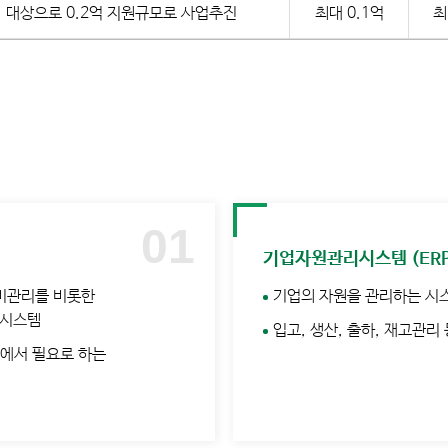
 대상으로 0.2억 지원규모로 사업추진
최대 0.1억
최
기업자원관리시스템 (ER
비관리를 비롯한
기업의 자원을 관리하는 시
 시스템
입고, 생산, 출하, 재고관
장에서 필요로 하는