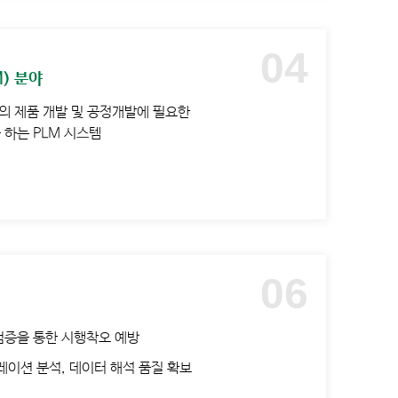
) 분야
 등의 제품 개발 및 공정개발에 필요한
하는 PLM 시스템
검증을 통한 시행착오 예방
레이션 분석, 데이터 해석 품질 확보