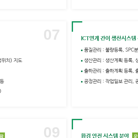
ICT연계 간이 생산시스템
품질관리 : 불량등록, SPC분
정위치) 지도
생산관리 : 생산계획 등록,
출하관리 : 출하계획 등록,
 등
공정관리 : 작업일보 관리,
)
환경 안전 시스템 분야