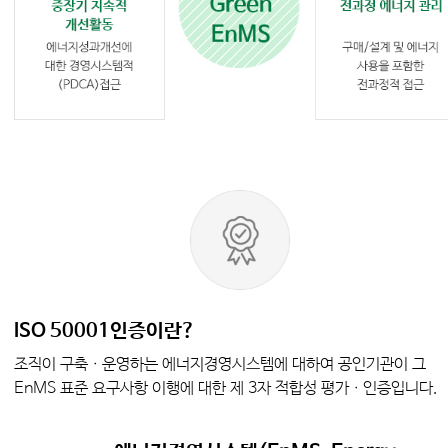
ISO 50001인증이란?
조직이 구축ㆍ운영하는 에너지경영시스템에 대하여 공인기관이 그
EnMS 표준 요구사항 이행에 대한 제 3자 적합성 평가ㆍ인증입니다.