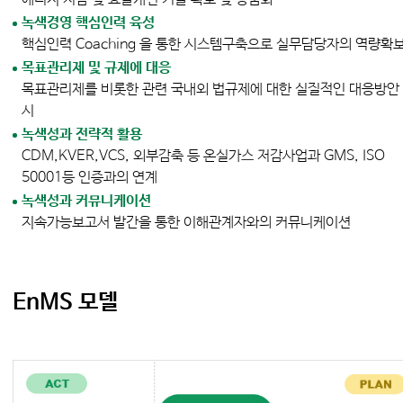
녹색경영 핵심인력 육성
핵심인력 Coaching 을 통한 시스템구축으로 실무담당자의 역량확
목표관리제 및 규제에 대응
목표관리제를 비롯한 관련 국내외 법규제에 대한 실질적인 대응방안
시
녹색성과 전략적 활용
CDM,KVER,VCS, 외부감축 등 온실가스 저감사업과 GMS, ISO
50001등 인증과의 연계
녹색성과 커뮤니케이션
지속가능보고서 발간을 통한 이해관계자와의 커뮤니케이션
EnMS 모델