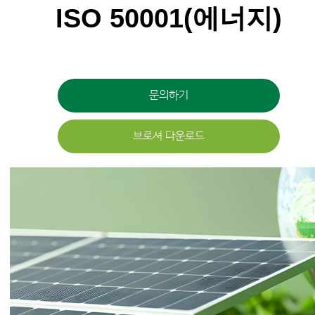
ISO 50001(에너지)
문의하기
브로셔 다운로드