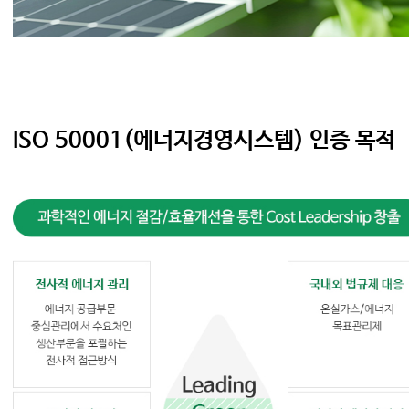
ISO 50001(에너지경영시스템) 인증 목적