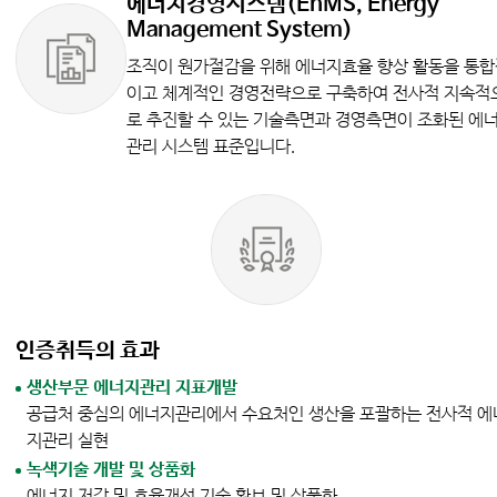
에너지경영시스템(EnMS, Energy
Management System)
조직이 원가절감을 위해 에너지효율 향상 활동을 통
이고 체계적인 경영전략으로 구축하여 전사적 지속적
로 추진할 수 있는 기술측면과 경영측면이 조화된 에
관리 시스템 표준입니다.
인증취득의 효과
생산부문 에너지관리 지표개발
공급처 중심의 에너지관리에서 수요처인 생산을 포괄하는 전사적 에
지관리 실현
녹색기술 개발 및 상품화
에너지 저감 및 효율개선 기술 확보 및 상품화