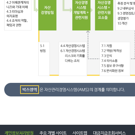
개인정보처리방침
주요 개별 사이트
사이트맵
대금지급조회서비스