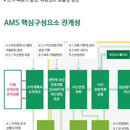
조직 목표의 달성, 유효성과 효율성 향상
AMS 핵심구성요소 관계성