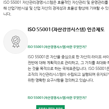
ISO 55001 자산관리경영시스템은 효율적인 자산관리 및 운영관리를
해 산업기반시설 및 산업 자산의 경제성과 효율성 향상에 기여할 수 
니다.
ISO 55001(자산경영시스템) 인증제도
ISO 55001(자산경영시스템)이란 무엇인가?
ISO 55001은 자산을 중심으로 한 자산의 라이프 싸
전반에 대해 계획적으로 관리하고, 그 가치를 최대화 
는 것을 목적으로 하는 국제표준입니다. ISO 55001
조직의 자산관리시스템이 수립되고 실행되며 유지되
위한 명확한 요구사항을 정의하고 있습니다.
ISO 55001(자산경영시스템)이란 무엇인가?