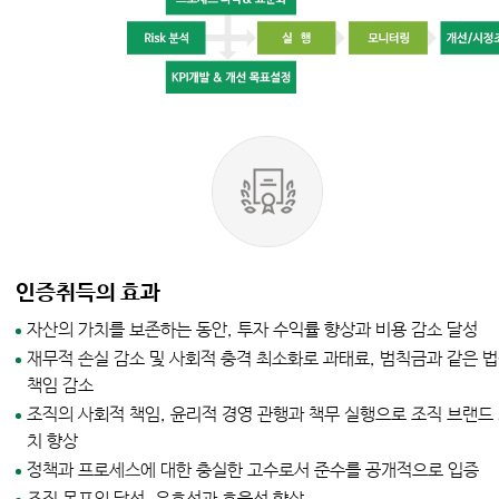
인증취득의 효과
자산의 가치를 보존하는 동안, 투자 수익률 향상과 비용 감소 달성
재무적 손실 감소 및 사회적 충격 최소화로 과태료, 범칙금과 같은 
책임 감소
조직의 사회적 책임, 윤리적 경영 관행과 책무 실행으로 조직 브랜드
치 향상
정책과 프로세스에 대한 충실한 고수로서 준수를 공개적으로 입증