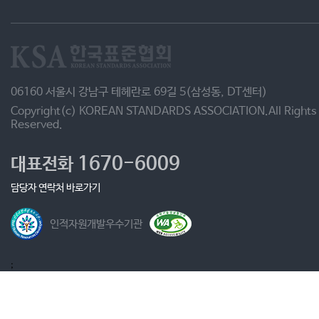
06160 서울시 강남구 테헤란로 69길 5(삼성동, DT센터)
Copyright(c) KOREAN STANDARDS ASSOCIATION.All Rights
Reserved.
1670-6009
대표전화
담당자 연락처 바로가기
인적자원개발우수기관
;