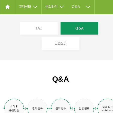
고객센터
문의하기
Q&A
FAQ
Q&A
민원신청
Q&A